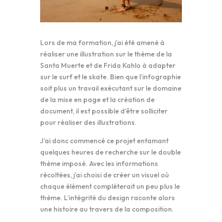
Lors de ma formation, j’ai été amené à
réaliser une illustration sur le thème de la
Santa Muerte et de Frida Kahlo à adapter
sur le surf et le skate. Bien que l’infographie
soit plus un travail exécutant sur le domaine
de la mise en page et la création de
document, il est possible d’être solliciter
pour réaliser des illustrations.
J’ai donc commencé ce projet entamant
quelques heures de recherche sur le double
thème imposé. Avec les informations
récoltées, j’ai choisi de créer un visuel où
chaque élément compléterait un peu plus le
thème. L’intégrité du design raconte alors
une histoire au travers de la composition.