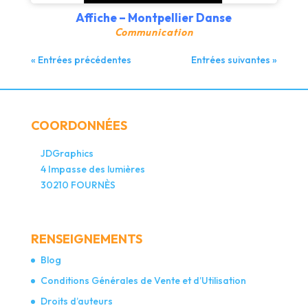
Affiche – Montpellier Danse
Communication
« Entrées précédentes
Entrées suivantes »
COORDONNÉES
JDGraphics
4 Impasse des lumières
30210 FOURNÈS
RENSEIGNEMENTS
Blog
Conditions Générales de Vente et d’Utilisation
Droits d’auteurs