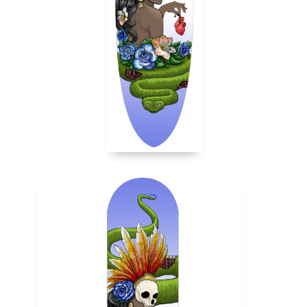
multisupports