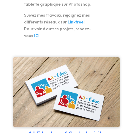
tablette graphique sur Photoshop.
Suivez mes travaux, rejoignez mes
différents réseaux sur
Linktree
!
Pour voir d’autres projets, rendez-
vous
ICI
!