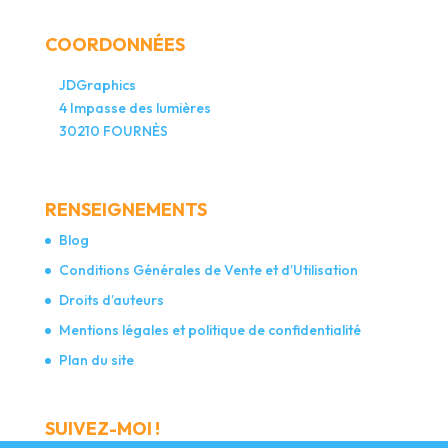
COORDONNÉES
JDGraphics
4 Impasse des lumières
30210 FOURNÈS
RENSEIGNEMENTS
Blog
Conditions Générales de Vente et d’Utilisation
Droits d’auteurs
Mentions légales et politique de confidentialité
Plan du site
SUIVEZ-MOI !