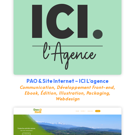
PAO & Site Internet – ICI L’agence
Communication
,
Développement Front-end
,
Ebook
,
Édition
,
Illustration
,
Packaging
,
Webdesign