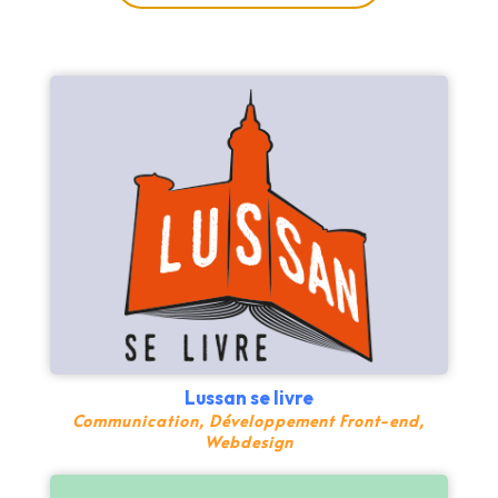
Lussan se livre
Communication
,
Développement Front-end
,
Webdesign