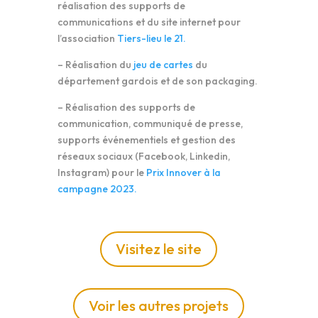
réalisation des supports de
communications et du site internet pour
l’association
Tiers-lieu le 21.
– Réalisation du
jeu de cartes
du
département gardois et de son packaging.
– Réalisation des supports de
communication, communiqué de presse,
supports événementiels et gestion des
réseaux sociaux (Facebook, Linkedin,
Instagram) pour le
Prix Innover à la
campagne 2023.
Visitez le site
Voir les autres projets