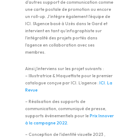
d’autres support de communication comme
une carte postale de promotion ou encore
un roll-up. J’intègre également l’équipe de
ICI. l’Agence basé à Uzès dans le Gard et
intervient en tant qu’infographiste sur
l’intégralité des projets portés dans
l’agence en collaboration avec ses
membres.
Ainsi j’interviens sur les projet suivants :
– Illustratrice & Maquettiste pour le premier
catalogue conçue par ICI. L’agence :
ICI. La
Revue
– Réalisation des supports de
communication, communiqué de presse,
supports événementiels pour le
Prix Innover
à la campagne 2022.
– Conception de l’identité visuelle 2023 ,