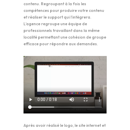
contenu. Regroupant à la fois les
compétences pour produire votre contenu
et réaliser le support qui l’intègrera.
L’agence regroupe une équipe de
professionnels travaillant dans la même
localité permettant une cohésion de groupe
efficace pour répondre aux demandes.
Après avoir réalisé le logo, le site internet et