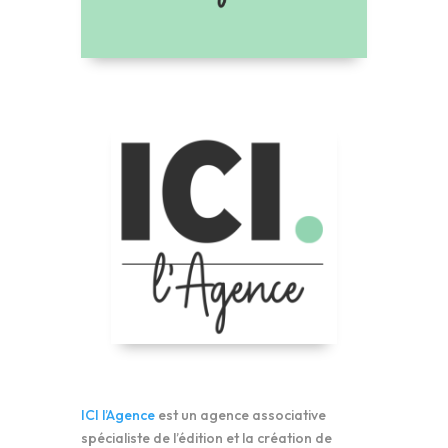
ICI l’Agence
est un agence associative
spécialiste de l’édition et la création de